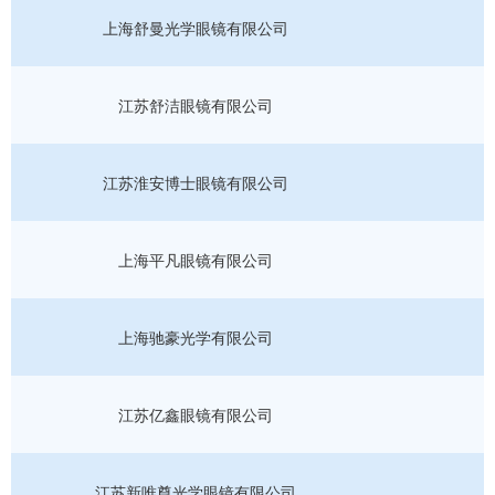
上海舒曼光学眼镜有限公司
江苏舒洁眼镜有限公司
江苏淮安博士眼镜有限公司
上海平凡眼镜有限公司
上海驰豪光学有限公司
江苏亿鑫眼镜有限公司
江苏新唯尊光学眼镜有限公司