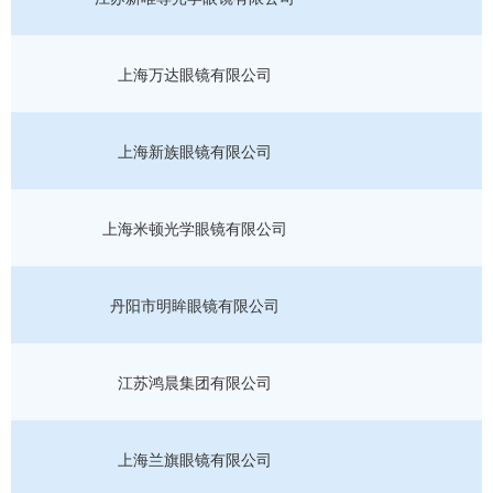
上海万达眼镜有限公司
上海新族眼镜有限公司
上海米顿光学眼镜有限公司
丹阳市明眸眼镜有限公司
江苏鸿晨集团有限公司
上海兰旗眼镜有限公司