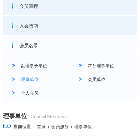
会员章程
入会指南
会员名录
副理事长单位
常务理事单位
理事单位
会员单位
个人会员
理事单位
Council Members
当前位置：
首页
>
会员服务
>
理事单位