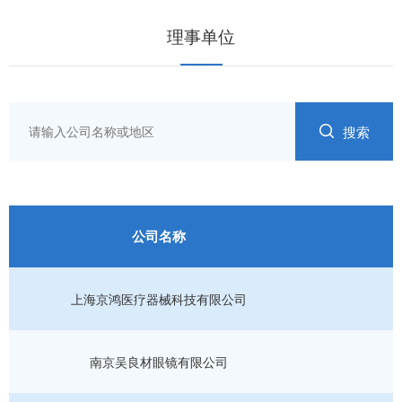
理事单位
搜索
公司名称
上海京鸿医疗器械科技有限公司
南京吴良材眼镜有限公司