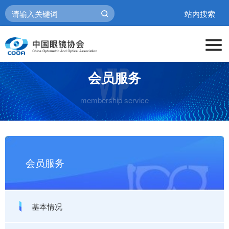
站内搜索
会员服务
membership service
会员服务
基本情况