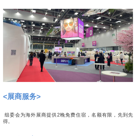
<
展商服务
>
组委会为海外展商提供2晚免费住宿，名额有限，先到先
得。