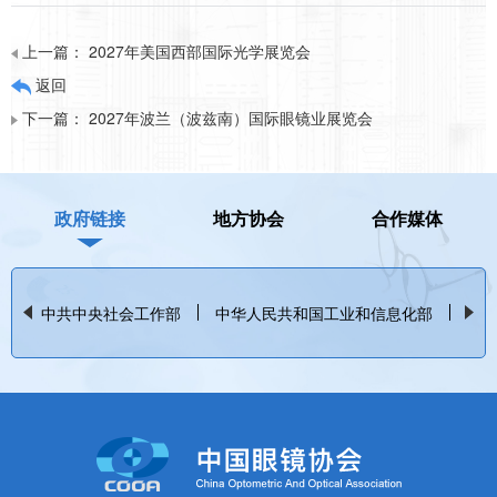
上一篇：
2027年美国西部国际光学展览会
返回
下一篇：
2027年波兰（波兹南）国际眼镜业展览会
政府链接
地方协会
合作媒体
中共中央社会工作部
中华人民共和国工业和信息化部
中