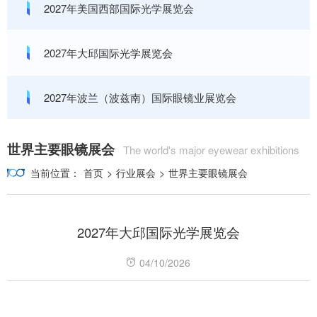
2027年美国西部国际光学展览会
2027年大邱国际光学展览会
2027年波兰（波兹南）国际眼镜业展览会
世界主要眼镜展会
The world's major eyewear exhibitions
当前位置：
首页
>
行业展会
>
世界主要眼镜展会
2027年大邱国际光学展览会
04/10/2026