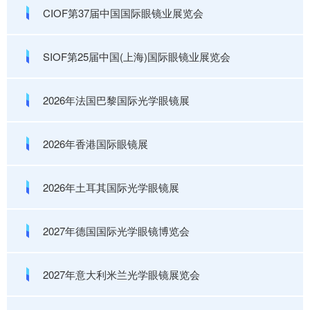
CIOF第37届中国国际眼镜业展览会
SIOF第25届中国(上海)国际眼镜业展览会
2026年法国巴黎国际光学眼镜展
2026年香港国际眼镜展
2026年土耳其国际光学眼镜展
2027年德国国际光学眼镜博览会
2027年意大利米兰光学眼镜展览会