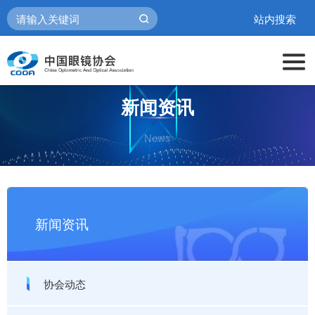
站内搜索
新闻资讯
News
新闻资讯
协会动态