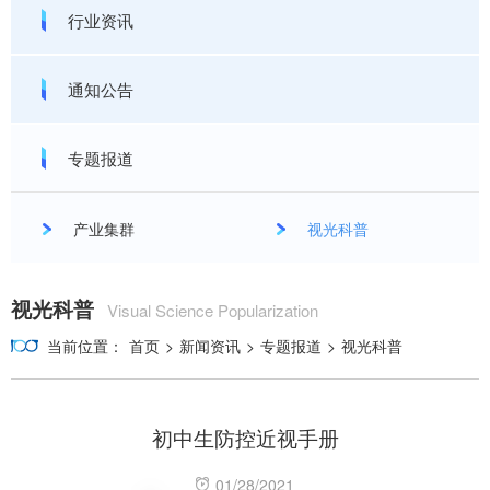
行业资讯
通知公告
专题报道
产业集群
视光科普
视光科普
Visual Science Popularization
当前位置：
首页
>
新闻资讯
>
专题报道
>
视光科普
初中生防控近视手册
01/28/2021