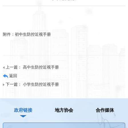
附件：
初中生防控近视手册
上一篇：
高中生防控近视手册
返回
下一篇：
小学生防控近视手册
政府链接
地方协会
合作媒体