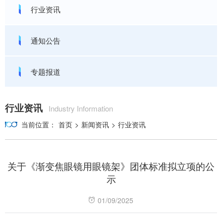
行业资讯
通知公告
专题报道
行业资讯
Industry Information
当前位置：
首页
>
新闻资讯
>
行业资讯
关于《渐变焦眼镜用眼镜架》团体标准拟立项的公
示
01/09/2025