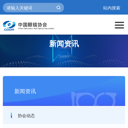
站内搜索
新闻资讯
News
新闻资讯
协会动态