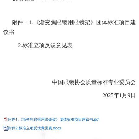
附件：1.《渐变焦眼镜用眼镜架》团体标准项目建
议书
2.标准立项反馈意见表
中国眼镜协会质量标准专业委员会
2025年1月9日
附件1.《渐变焦眼镜用眼镜架》团体标准项目建议书.pdf
附件2.标准立项反馈意见表.docx