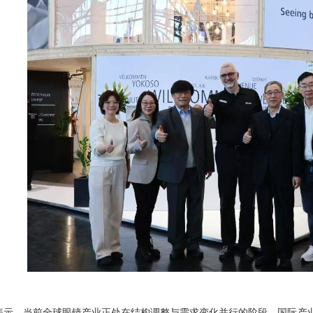
表示，当前全球眼镜产业正处在结构调整与需求变化并行的阶段，国际产