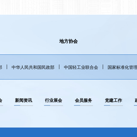
地方协会
部
中华人民共和国民政部
中国轻工业联合会
国家标准化管
会
新闻资讯
行业展会
会员服务
党建工作