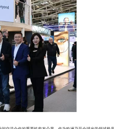
业间交流合作的重要性愈发凸显。作为欧洲乃至全球光学领域极具