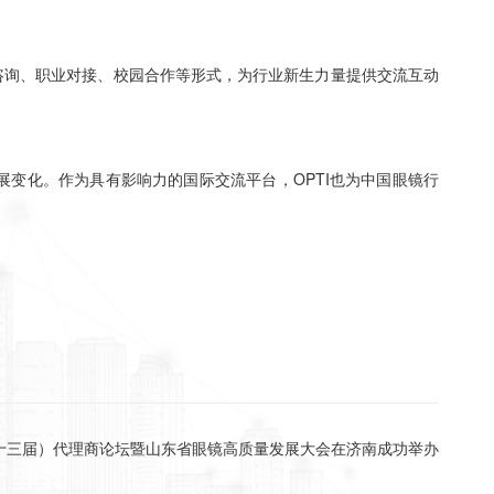
过创业咨询、职业对接、校园合作等形式，为行业新生力量提供交流互动
发展变化。作为具有影响力的国际交流平台，OPTI也为中国眼镜行
十三届）代理商论坛暨山东省眼镜高质量发展大会在济南成功举办