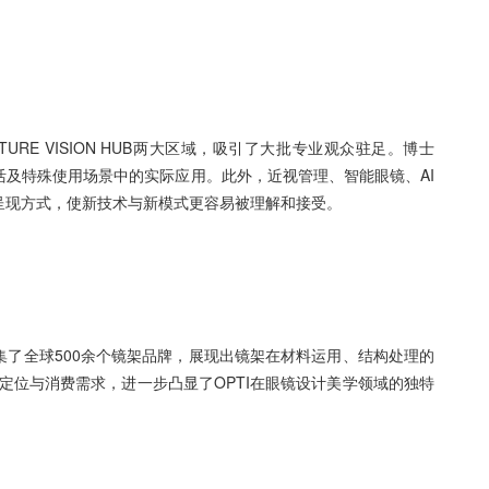
TURE VISION HUB两大区域，吸引了大批专业观众驻足。博士
及特殊使用场景中的实际应用。此外，近视管理、智能眼镜、AI
呈现方式，使新技术与新模式更容易被理解和接受。
汇集了全球500余个镜架品牌，展现出镜架在材料运用、结构处理的
牌定位与消费需求，进一步凸显了OPTI在眼镜设计美学领域的独特