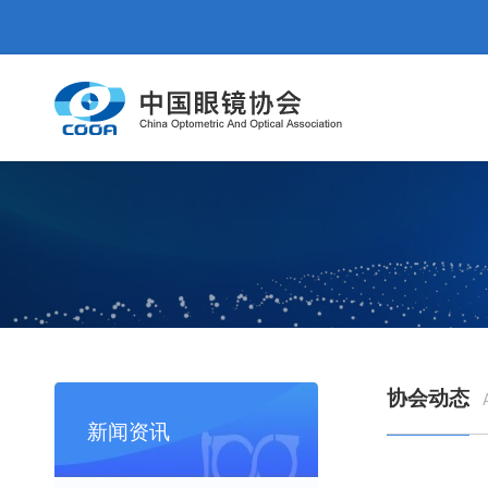
协会动态
新闻资讯