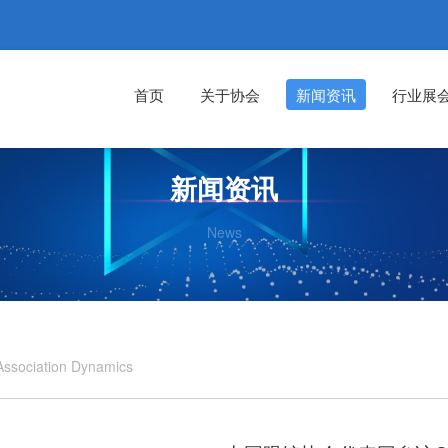
首页
关于协会
新闻资讯
行业展
新闻资讯
News
Association Dynamics