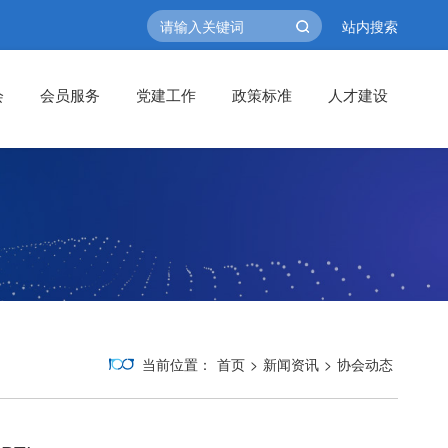
站内搜索
会
会员服务
党建工作
政策标准
人才建设
当前位置：
首页
>
新闻资讯
>
协会动态