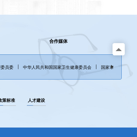
合作媒体
理委员委
中华人民共和国国家卫生健康委员会
国家市场监督管理
政策标准
人才建设