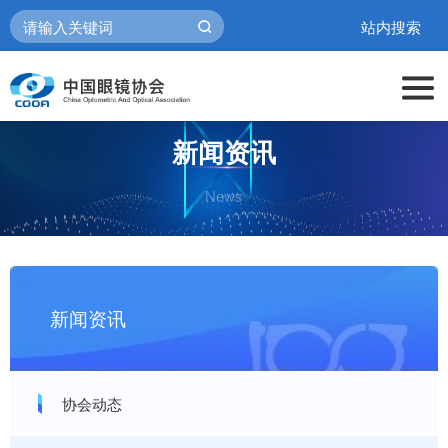
站内搜索
新闻资讯
News
新闻资讯
协会动态