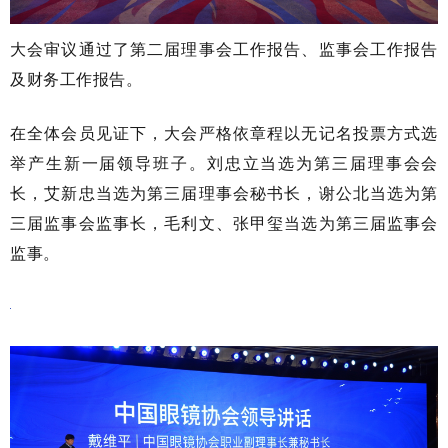
大会审议通过了第二届理事会工作报告、监事会工作报告
及财务工作报告。
在全体会员见证下，大会严格依章程以无记名投票方式选
举产生新一届领导班子。刘忠立当选为第三届理事会会
长，艾新忠当选为第三届理事会秘书长，谢公北当选为第
三届监事会监事长，毛利文、张甲玺当选为第三届监事会
监事。