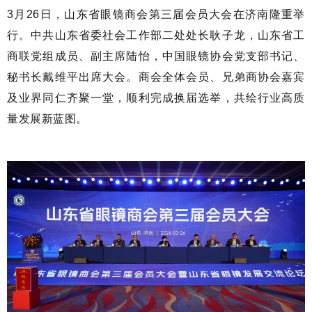
3
月
26
日，山东省眼镜商会第三届会员大会在济南隆重举
行。中共山东省委社会工作部二处处长耿子龙，山东省工
商联党组成员、副主席陆怡，中国眼镜协会党支部书记、
秘书长戴维平出席大会。商会全体会员、兄弟商协会嘉宾
及业界同仁齐聚一堂，顺利完成换届选举，共绘行业高质
量发展新蓝图。