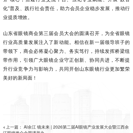
化”普及、践行社会责任，助力会员企业稳步发展，推动行
业提质增效。
山东省眼镜商会第三届会员大会的圆满召开，为全省眼镜
行业高质量发展注入了新动能。相信在新一届领导班子的
带领下，商会必将凝心聚力、务实笃行，持续发挥桥梁纽
带作用，引领广大眼镜企业守正创新、协同共进，不断提
升行业竞争力与影响力，共同开创山东眼镜行业更加繁荣
美好的新局面！
上一篇：
AI余江 镜未来 | 2026第二届AI眼镜产业发展大会暨江西余
江眼镜推介会圆满举办