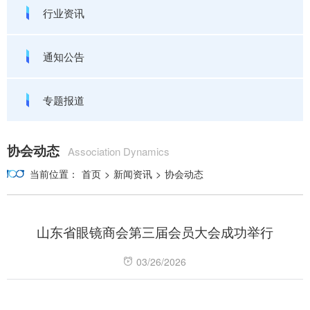
行业资讯
通知公告
专题报道
协会动态
Association Dynamics
当前位置：
首页
>
新闻资讯
>
协会动态
山东省眼镜商会第三届会员大会成功举行
03/26/2026